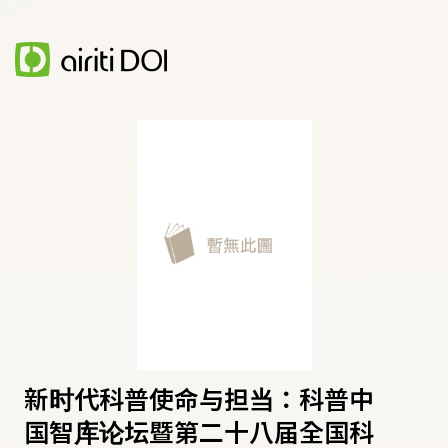
新时代科普使命与担当：科普中
国智库论坛暨第二十八届全国科