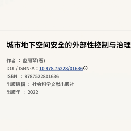
城市地下空间安全的外部性控制与治理
作者
：
赵丽琴
(著)
DOI / ISBN-A：
10.978.75228/01636
ISBN
：
9787522801636
出版機構
：
社会科学文献出版社
出版年
：
2022