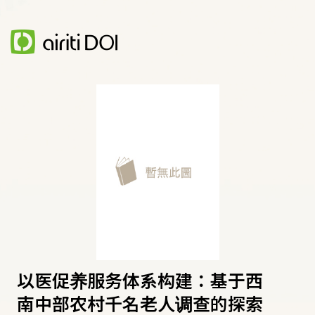
以医促养服务体系构建：基于西
南中部农村千名老人调查的探索