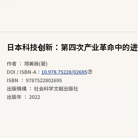
日本科技创新：第四次产业革命中的进
作者
：
邓美薇
(著)
DOI / ISBN-A：
10.978.75228/02695
ISBN
：
9787522802695
出版機構
：
社会科学文献出版社
出版年
：
2022