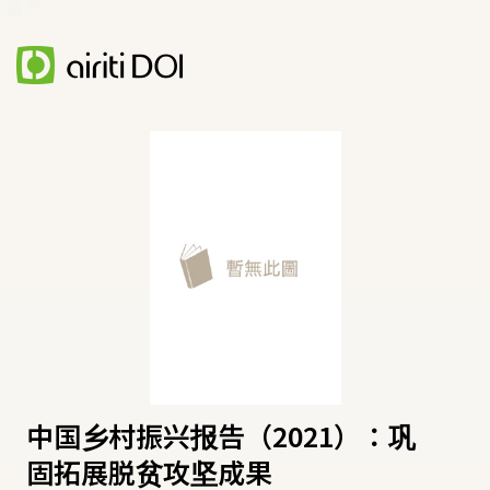
中国乡村振兴报告（2021）：巩
固拓展脱贫攻坚成果