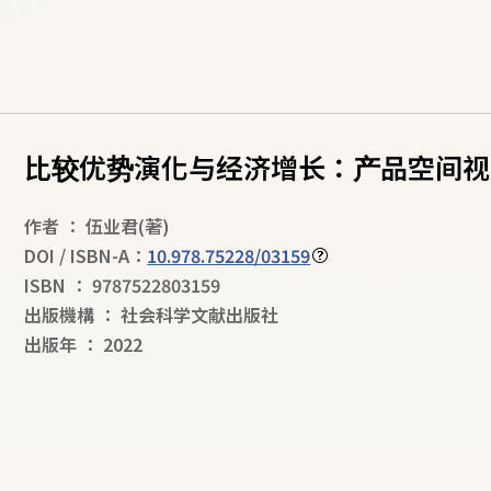
比较优势演化与经济增长：产品空间视
作者
：
伍业君
(著)
DOI / ISBN-A：
10.978.75228/03159
ISBN
：
9787522803159
出版機構
：
社会科学文献出版社
出版年
：
2022