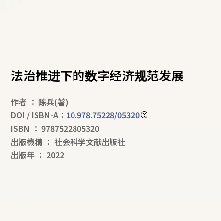
法治推进下的数字经济规范发展
作者
：
陈兵
(著)
DOI / ISBN-A：
10.978.75228/05320
ISBN
：
9787522805320
出版機構
：
社会科学文献出版社
出版年
：
2022