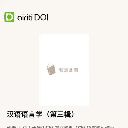
汉语语言学（第三辑）
作者
：
中山大学中国语言文学系《汉语语言学》编委