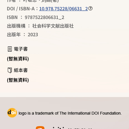
DOI / ISBN-A：
10.978.75228/06631_2
ISBN
：
9787522806631_2
出版機構
：
社会科学文献出版社
出版年
：
2023
電子書
(暫無資料)
紙本書
(暫無資料)