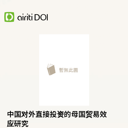
中国对外直接投资的母国贸易效
应研究