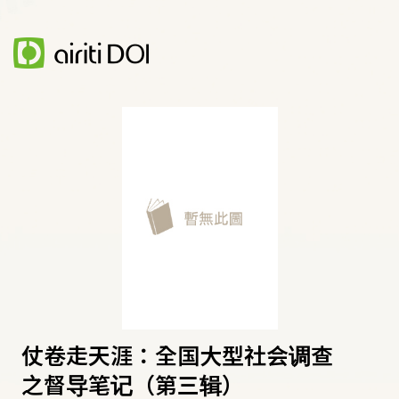
仗卷走天涯：全国大型社会调查
之督导笔记（第三辑）