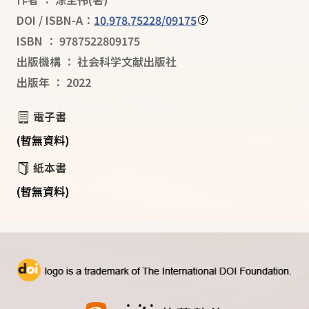
DOI / ISBN-A：
10.978.75228/09175
ISBN
：
9787522809175
出版機構
：
社会科学文献出版社
出版年
：
2022
電子書
(暫無資料)
紙本書
(暫無資料)