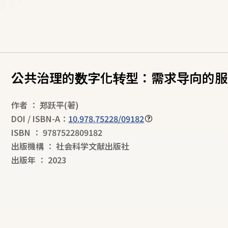
公共治理的数字化转型：需求导向的服
作者
：
郑跃平
(著)
DOI / ISBN-A：
10.978.75228/09182
ISBN
：
9787522809182
出版機構
：
社会科学文献出版社
出版年
：
2023