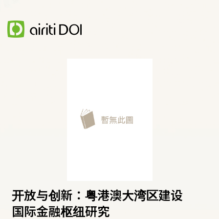
开放与创新：粤港澳大湾区建设
国际金融枢纽研究