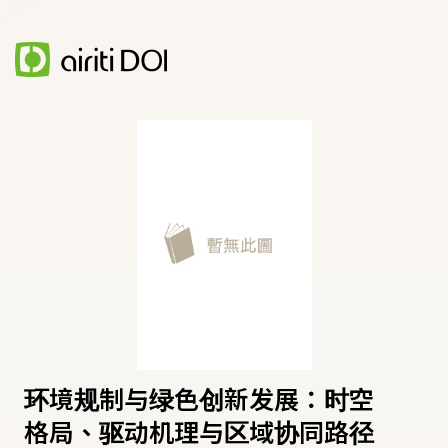
环境规制与绿色创新发展：时空
格局、驱动机理与区域协同路径