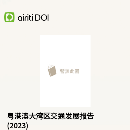
粤港澳大湾区交通发展报告
(2023)