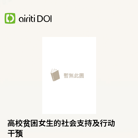
高校贫困女生的社会支持及行动
干预