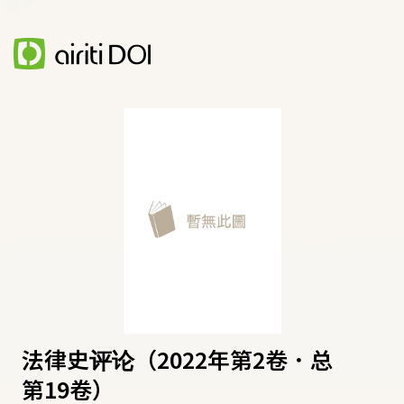
法律史评论（2022年第2卷．总
第19卷）