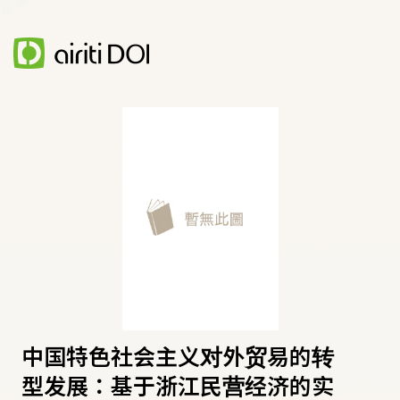
中国特色社会主义对外贸易的转
型发展：基于浙江民营经济的实