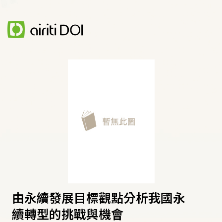
由永續發展目標觀點分析我國永
續轉型的挑戰與機會