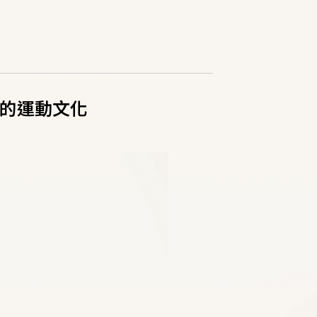
的運動文化