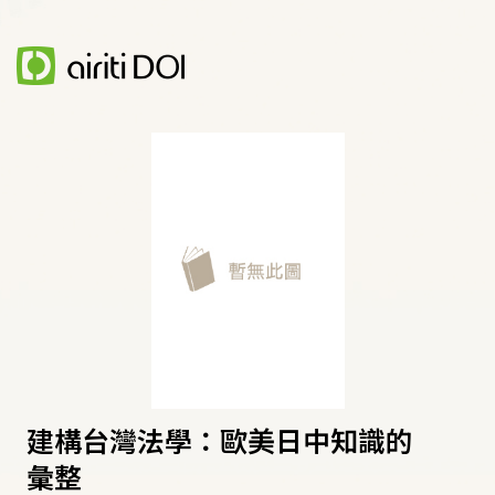
建構台灣法學：歐美日中知識的
彙整