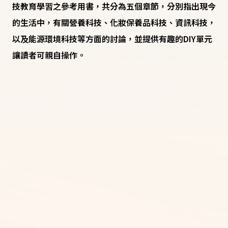
技教育學習之參考用書，共分為五個章節，分別指出現今
的生活中，有關營養科技、化妝保養品科技、資訊科技，
以及能源環境科技等方面的討論，並提供有趣的DIY單元
讓讀者可親自操作。